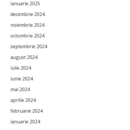
ianuarie 2025
decembrie 2024
noiembrie 2024
octombrie 2024
septembrie 2024
august 2024
iulie 2024
iunie 2024
mai 2024
aprilie 2024
februarie 2024
ianuarie 2024