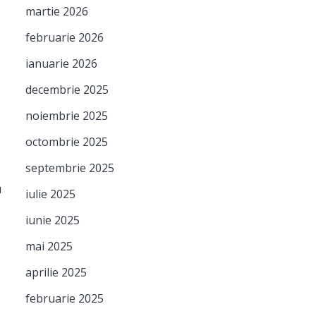
martie 2026
februarie 2026
ianuarie 2026
decembrie 2025
noiembrie 2025
octombrie 2025
septembrie 2025
u
iulie 2025
iunie 2025
mai 2025
aprilie 2025
februarie 2025