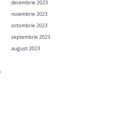
decembrie 2023
noiembrie 2023
octombrie 2023
septembrie 2023
august 2023
n