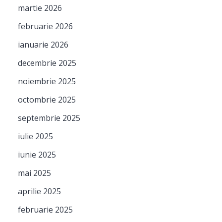
martie 2026
februarie 2026
ianuarie 2026
decembrie 2025
noiembrie 2025
octombrie 2025
septembrie 2025
iulie 2025
iunie 2025
mai 2025
aprilie 2025
februarie 2025