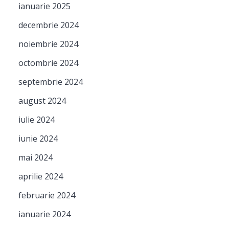
ianuarie 2025
decembrie 2024
noiembrie 2024
octombrie 2024
septembrie 2024
august 2024
iulie 2024
iunie 2024
mai 2024
aprilie 2024
februarie 2024
ianuarie 2024