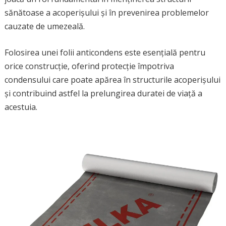
sănătoase a acoperișului și în prevenirea problemelor
cauzate de umezeală.
Folosirea unei folii anticondens este esențială pentru
orice construcție, oferind protecție împotriva
condensului care poate apărea în structurile acoperișului
și contribuind astfel la prelungirea duratei de viață a
acestuia.