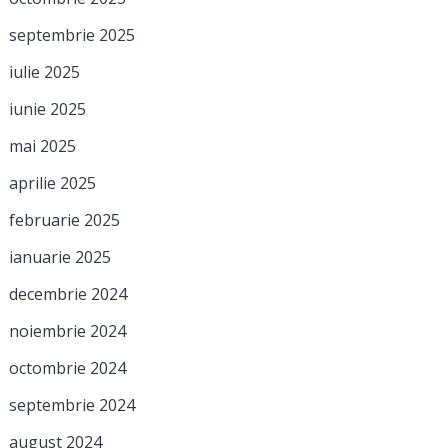
septembrie 2025
iulie 2025
iunie 2025
mai 2025
aprilie 2025
februarie 2025
ianuarie 2025
decembrie 2024
noiembrie 2024
octombrie 2024
septembrie 2024
august 2024