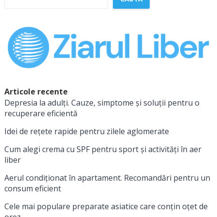
Articole recente
Depresia la adulți. Cauze, simptome și soluții pentru o
recuperare eficientă
Idei de rețete rapide pentru zilele aglomerate
Cum alegi crema cu SPF pentru sport și activități în aer
liber
Aerul condiționat în apartament. Recomandări pentru un
consum eficient
Cele mai populare preparate asiatice care conțin oțet de
orez