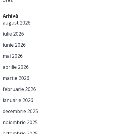
Arhivă
august 2026
iulie 2026
iunie 2026
mai 2026
aprilie 2026
martie 2026
februarie 2026
ianuarie 2026
decembrie 2025
noiembrie 2025
octombrie 2025