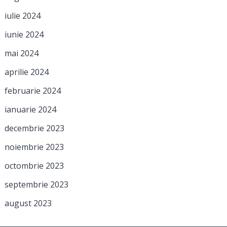
iulie 2024
iunie 2024
mai 2024
aprilie 2024
februarie 2024
ianuarie 2024
decembrie 2023
noiembrie 2023
octombrie 2023
septembrie 2023
august 2023