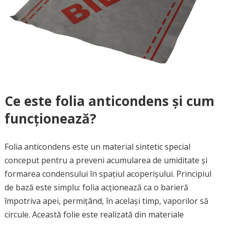
Ce este folia anticondens și cum
funcționează?
Folia anticondens este un material sintetic special
conceput pentru a preveni acumularea de umiditate și
formarea condensului în spațiul acoperișului. Principiul
de bază este simplu: folia acționează ca o barieră
împotriva apei, permițând, în același timp, vaporilor să
circule. Această folie este realizată din materiale