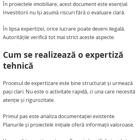
În proiectele imobiliare, acest document este esențial.
Investitorii nu își asumă riscuri fără o evaluare clară.
În lipsa expertizei, orice lucrare poate deveni ilegală.
Autoritățile verifică tot mai strict aceste aspecte.
Cum se realizează o expertiză
tehnică
Procesul de expertizare este bine structurat și urmează
pași clari. Nu este o activitate rapidă, ci una care necesită
atenție și rigurozitate.
Primul pas este analiza documentației existente.
Planurile și proiectele inițiale oferă informații valoroase.