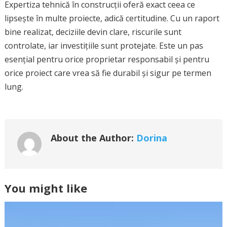
Expertiza tehnică în construcții oferă exact ceea ce
lipsește în multe proiecte, adică certitudine. Cu un raport
bine realizat, deciziile devin clare, riscurile sunt
controlate, iar investițiile sunt protejate. Este un pas
esențial pentru orice proprietar responsabil și pentru
orice proiect care vrea să fie durabil și sigur pe termen
lung.
About the Author:
Dorina
You might like