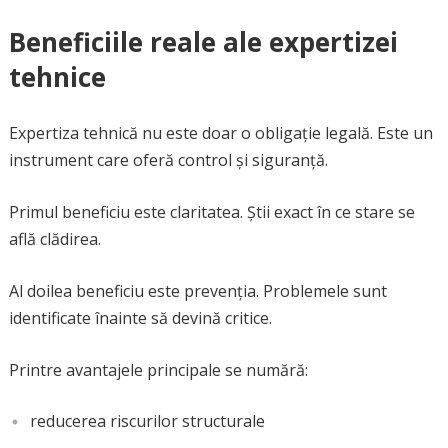
Beneficiile reale ale expertizei
tehnice
Expertiza tehnică nu este doar o obligație legală. Este un
instrument care oferă control și siguranță.
Primul beneficiu este claritatea. Știi exact în ce stare se
află clădirea.
Al doilea beneficiu este prevenția. Problemele sunt
identificate înainte să devină critice.
Printre avantajele principale se numără:
reducerea riscurilor structurale