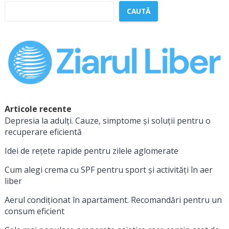
CAUTĂ
Articole recente
Depresia la adulți. Cauze, simptome și soluții pentru o
recuperare eficientă
Idei de rețete rapide pentru zilele aglomerate
Cum alegi crema cu SPF pentru sport și activități în aer
liber
Aerul condiționat în apartament. Recomandări pentru un
consum eficient