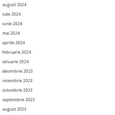
august 2024
iulie 2024
iunie 2024
mai 2024
aprilie 2024
februarie 2024
ianuarie 2024
decembrie 2023
noiembrie 2023
octombrie 2023
septembrie 2023
august 2023