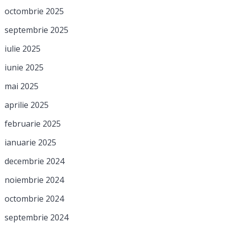
octombrie 2025
septembrie 2025
iulie 2025
iunie 2025
mai 2025
aprilie 2025
februarie 2025
ianuarie 2025
decembrie 2024
noiembrie 2024
octombrie 2024
septembrie 2024