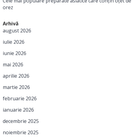
Cele mai populare preparate asiatice care conțin oțet de
orez
Arhivă
august 2026
iulie 2026
iunie 2026
mai 2026
aprilie 2026
martie 2026
februarie 2026
ianuarie 2026
decembrie 2025
noiembrie 2025