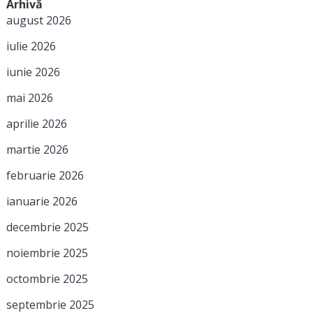
Arhivă
august 2026
iulie 2026
iunie 2026
mai 2026
aprilie 2026
martie 2026
februarie 2026
ianuarie 2026
decembrie 2025
noiembrie 2025
octombrie 2025
septembrie 2025