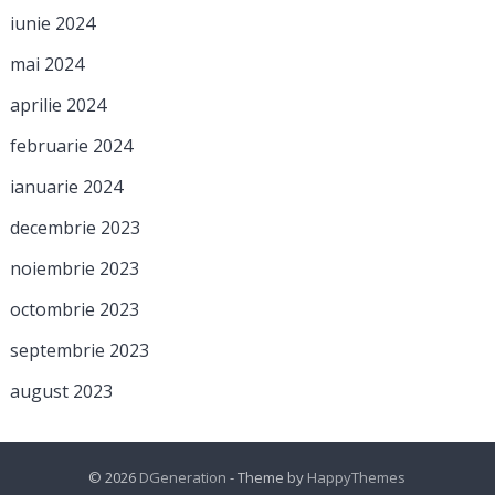
iunie 2024
mai 2024
aprilie 2024
februarie 2024
ianuarie 2024
decembrie 2023
noiembrie 2023
octombrie 2023
septembrie 2023
august 2023
© 2026
DGeneration
- Theme by
HappyThemes