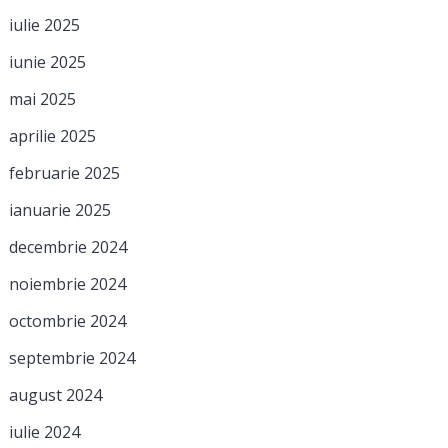
iulie 2025
iunie 2025
mai 2025
aprilie 2025
februarie 2025
ianuarie 2025
decembrie 2024
noiembrie 2024
octombrie 2024
septembrie 2024
august 2024
iulie 2024