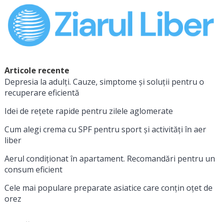
Articole recente
Depresia la adulți. Cauze, simptome și soluții pentru o
recuperare eficientă
Idei de rețete rapide pentru zilele aglomerate
Cum alegi crema cu SPF pentru sport și activități în aer
liber
Aerul condiționat în apartament. Recomandări pentru un
consum eficient
Cele mai populare preparate asiatice care conțin oțet de
orez