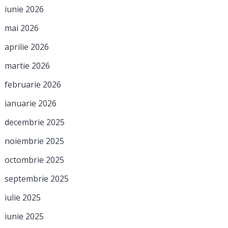
iunie 2026
mai 2026
aprilie 2026
martie 2026
februarie 2026
ianuarie 2026
decembrie 2025
noiembrie 2025
octombrie 2025
septembrie 2025
iulie 2025
iunie 2025