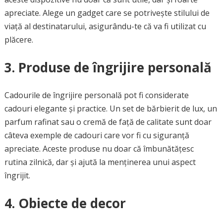
apreciate. Alege un gadget care se potrivește stilului de
viață al destinatarului, asigurându-te că va fi utilizat cu
plăcere.
3. Produse de îngrijire personală
Cadourile de îngrijire personală pot fi considerate
cadouri elegante și practice. Un set de bărbierit de lux, un
parfum rafinat sau o cremă de față de calitate sunt doar
câteva exemple de cadouri care vor fi cu siguranță
apreciate. Aceste produse nu doar că îmbunătățesc
rutina zilnică, dar și ajută la menținerea unui aspect
îngrijit.
4. Obiecte de decor