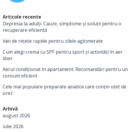
Articole recente
Depresia la adulți. Cauze, simptome și soluții pentru o
recuperare eficientă
Idei de rețete rapide pentru zilele aglomerate
Cum alegi crema cu SPF pentru sport și activități în aer
liber
Aerul condiționat în apartament. Recomandări pentru un
consum eficient
Cele mai populare preparate asiatice care conțin oțet de
orez
Arhivă
august 2026
iulie 2026