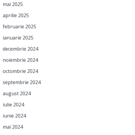
mai 2025
aprilie 2025
februarie 2025
ianuarie 2025
decembrie 2024
noiembrie 2024
octombrie 2024
septembrie 2024
august 2024
iulie 2024
iunie 2024
mai 2024