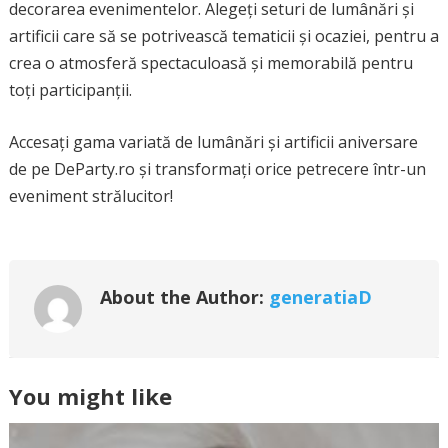
decorarea evenimentelor. Alegeți seturi de lumânări și
artificii care să se potrivească tematicii și ocaziei, pentru a
crea o atmosferă spectaculoasă și memorabilă pentru
toți participanții.
Accesați gama variată de lumânări și artificii aniversare
de pe DeParty.ro și transformați orice petrecere într-un
eveniment strălucitor!
About the Author:
generatiaD
You might like