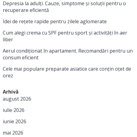
Depresia la adulți. Cauze, simptome și soluții pentru o
recuperare eficientă
Idei de rețete rapide pentru zilele aglomerate
Cum alegi crema cu SPF pentru sport și activități în aer
liber
Aerul condiționat în apartament. Recomandări pentru un
consum eficient
Cele mai populare preparate asiatice care conțin oțet de
orez
Arhivă
august 2026
iulie 2026
iunie 2026
mai 2026