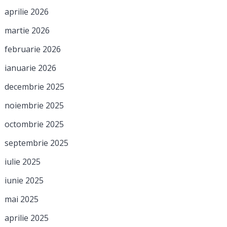
aprilie 2026
martie 2026
februarie 2026
ianuarie 2026
decembrie 2025
noiembrie 2025
octombrie 2025
septembrie 2025
iulie 2025
iunie 2025
mai 2025
aprilie 2025