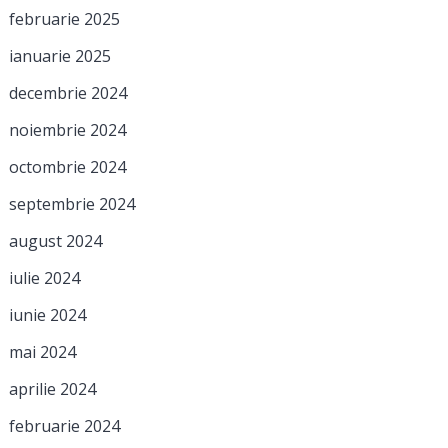
februarie 2025
ianuarie 2025
decembrie 2024
noiembrie 2024
octombrie 2024
septembrie 2024
august 2024
iulie 2024
iunie 2024
mai 2024
aprilie 2024
februarie 2024