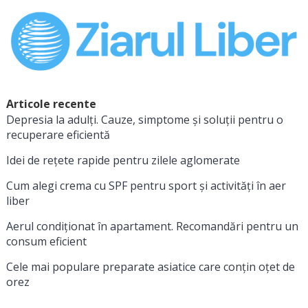
Articole recente
Depresia la adulți. Cauze, simptome și soluții pentru o
recuperare eficientă
Idei de rețete rapide pentru zilele aglomerate
Cum alegi crema cu SPF pentru sport și activități în aer
liber
Aerul condiționat în apartament. Recomandări pentru un
consum eficient
Cele mai populare preparate asiatice care conțin oțet de
orez