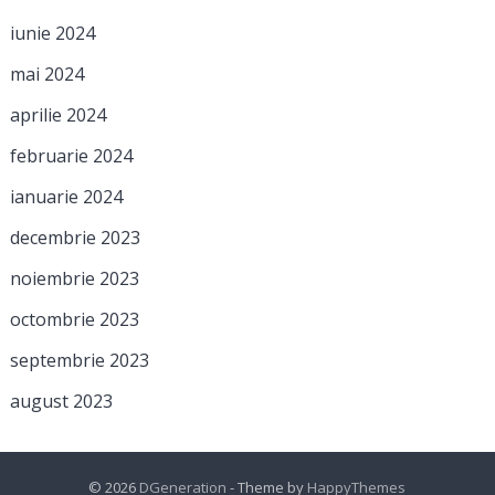
iunie 2024
mai 2024
aprilie 2024
februarie 2024
ianuarie 2024
decembrie 2023
noiembrie 2023
octombrie 2023
septembrie 2023
august 2023
© 2026
DGeneration
- Theme by
HappyThemes