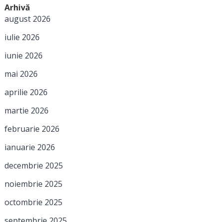
Arhivă
august 2026
iulie 2026
iunie 2026
mai 2026
aprilie 2026
martie 2026
februarie 2026
ianuarie 2026
decembrie 2025
noiembrie 2025
octombrie 2025
septembrie 2025