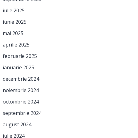
iulie 2025
iunie 2025
mai 2025
aprilie 2025
februarie 2025
ianuarie 2025
decembrie 2024
noiembrie 2024
octombrie 2024
septembrie 2024
august 2024
iulie 2024