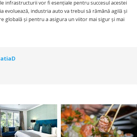
le infrastructurii vor fi esențiale pentru succesul acestei
a evoluează, industria auto va trebui să rămână agilă și
e globală și pentru a asigura un viitor mai sigur și mai
atiaD