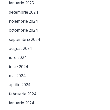
ianuarie 2025
decembrie 2024
noiembrie 2024
octombrie 2024
septembrie 2024
august 2024
iulie 2024
iunie 2024
mai 2024
aprilie 2024
februarie 2024
ianuarie 2024