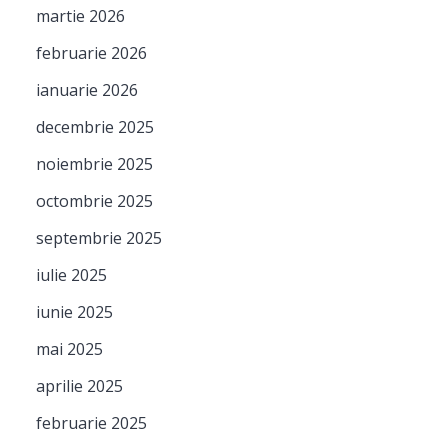
martie 2026
februarie 2026
ianuarie 2026
decembrie 2025
noiembrie 2025
octombrie 2025
septembrie 2025
iulie 2025
iunie 2025
mai 2025
aprilie 2025
februarie 2025