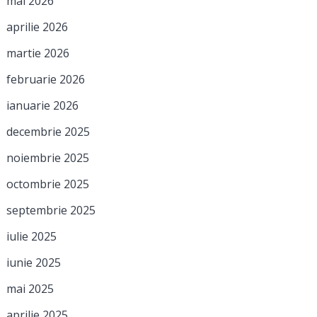
mai 2026
aprilie 2026
martie 2026
februarie 2026
ianuarie 2026
decembrie 2025
noiembrie 2025
octombrie 2025
septembrie 2025
iulie 2025
iunie 2025
mai 2025
aprilie 2025