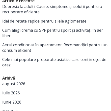
Articole recente
Depresia la adulți. Cauze, simptome și soluții pentru o
recuperare eficientă
Idei de rețete rapide pentru zilele aglomerate
Cum alegi crema cu SPF pentru sport și activități în aer
liber
Aerul condiționat în apartament. Recomandări pentru un
consum eficient
Cele mai populare preparate asiatice care conțin oțet de
orez
Arhivă
august 2026
iulie 2026
iunie 2026