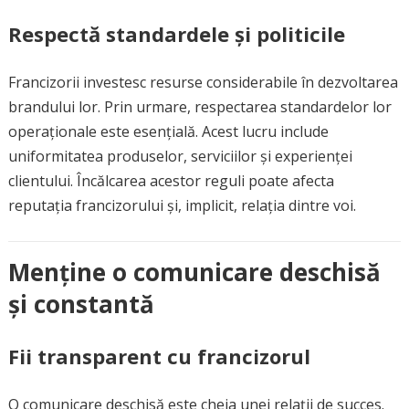
Respectă standardele și politicile
Francizorii investesc resurse considerabile în dezvoltarea
brandului lor. Prin urmare, respectarea standardelor lor
operaționale este esențială. Acest lucru include
uniformitatea produselor, serviciilor și experienței
clientului. Încălcarea acestor reguli poate afecta
reputația francizorului și, implicit, relația dintre voi.
Menține o comunicare deschisă
și constantă
Fii transparent cu francizorul
O comunicare deschisă este cheia unei relații de succes.