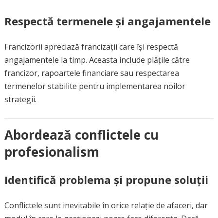
Respectă termenele și angajamentele
Francizorii apreciază francizații care își respectă
angajamentele la timp. Aceasta include plățile către
francizor, rapoartele financiare sau respectarea
termenelor stabilite pentru implementarea noilor
strategii.
Abordează conflictele cu
profesionalism
Identifică problema și propune soluții
Conflictele sunt inevitabile în orice relație de afaceri, dar