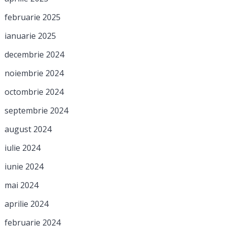
februarie 2025
ianuarie 2025
decembrie 2024
noiembrie 2024
octombrie 2024
septembrie 2024
august 2024
iulie 2024
iunie 2024
mai 2024
aprilie 2024
februarie 2024