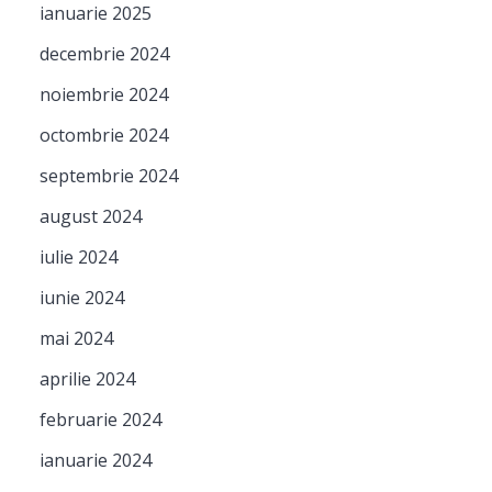
ianuarie 2025
decembrie 2024
noiembrie 2024
octombrie 2024
septembrie 2024
august 2024
iulie 2024
iunie 2024
mai 2024
aprilie 2024
februarie 2024
ianuarie 2024