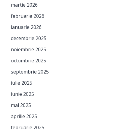
martie 2026
februarie 2026
ianuarie 2026
decembrie 2025
noiembrie 2025
octombrie 2025
septembrie 2025
iulie 2025
iunie 2025
mai 2025
aprilie 2025
februarie 2025