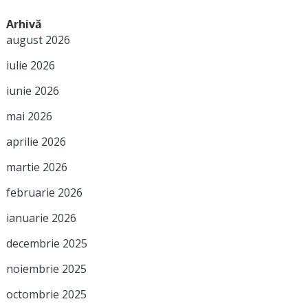
Arhivă
august 2026
iulie 2026
iunie 2026
mai 2026
aprilie 2026
martie 2026
februarie 2026
ianuarie 2026
decembrie 2025
noiembrie 2025
octombrie 2025