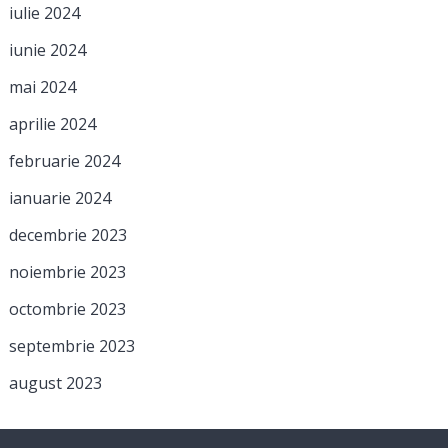
iulie 2024
iunie 2024
mai 2024
aprilie 2024
februarie 2024
ianuarie 2024
decembrie 2023
noiembrie 2023
octombrie 2023
septembrie 2023
august 2023