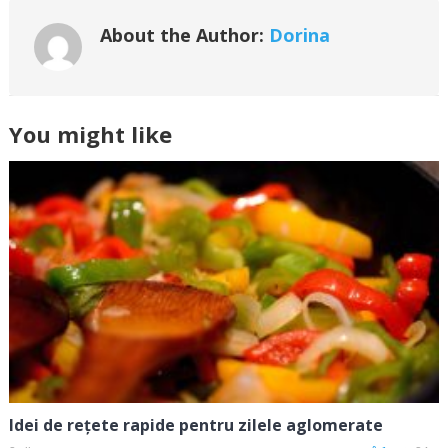
About the Author:
Dorina
You might like
Idei de rețete rapide pentru zilele aglomerate