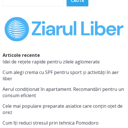
CAUTĂ
Articole recente
Idei de rețete rapide pentru zilele aglomerate
Cum alegi crema cu SPF pentru sport și activități în aer
liber
Aerul condiționat în apartament. Recomandări pentru un
consum eficient
Cele mai populare preparate asiatice care conțin oțet de
orez
Cum îți reduci stresul prin tehnica Pomodoro