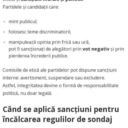
Partidele și candidații care:
mint publicul;
folosesc teme discriminatorii;
manipulează opinia prin frică sau ură,
pot fi sancționați de alegători prin
vot negativ
și prin
pierderea încrederii publice.
Comisiile de etică ale partidelor pot dispune sancțiuni
interne: avertisment, suspendare sau excludere.
Astfel, integritatea devine o formă de responsabilitate
politică, nu doar legală.
Când se aplică sancțiuni pentru
încălcarea regulilor de sondaj