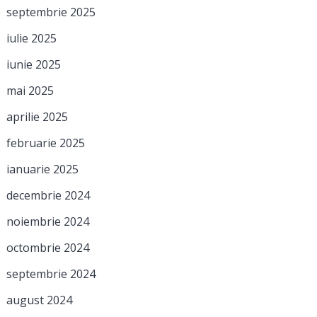
septembrie 2025
iulie 2025
iunie 2025
mai 2025
aprilie 2025
februarie 2025
ianuarie 2025
decembrie 2024
noiembrie 2024
octombrie 2024
septembrie 2024
august 2024