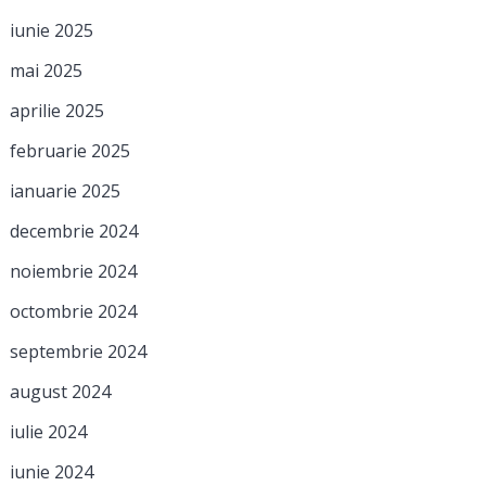
iunie 2025
mai 2025
aprilie 2025
februarie 2025
ianuarie 2025
decembrie 2024
noiembrie 2024
octombrie 2024
septembrie 2024
august 2024
iulie 2024
iunie 2024