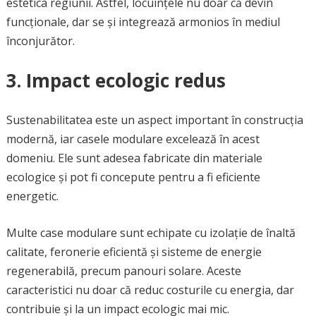
estetica regiunii. Astfel, locuințele nu doar că devin
funcționale, dar se și integrează armonios în mediul
înconjurător.
3. Impact ecologic redus
Sustenabilitatea este un aspect important în construcția
modernă, iar casele modulare excelează în acest
domeniu. Ele sunt adesea fabricate din materiale
ecologice și pot fi concepute pentru a fi eficiente
energetic.
Multe case modulare sunt echipate cu izolație de înaltă
calitate, feronerie eficientă și sisteme de energie
regenerabilă, precum panouri solare. Aceste
caracteristici nu doar că reduc costurile cu energia, dar
contribuie și la un impact ecologic mai mic.