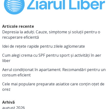
Articole recente
Depresia la adulți. Cauze, simptome și soluții pentru o
recuperare eficientă
Idei de rețete rapide pentru zilele aglomerate
Cum alegi crema cu SPF pentru sport și activități în aer
liber
Aerul condiționat în apartament. Recomandări pentru un
consum eficient
Cele mai populare preparate asiatice care conțin oțet de
orez
Arhivă
august 2026