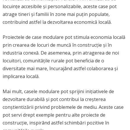
locuințe accesibile și personalizabile, aceste case pot
atrage tineri și familii în zone mai puțin populate,
contribuind astfel la dezvoltarea economică locală.
Proiectele de case modulare pot stimula economia locală
prin crearea de locuri de muncă în construcție și în
industria conexă. De asemenea, prin atragerea de noi
locuitori, comunitățile rurale pot beneficia de o
diversitate mai mare, încurajând astfel colaborarea și
implicarea locală.
Mai mult, casele modulare pot sprijini inițiativele de
dezvoltare durabilă și pot contribui la creșterea
conștientizării privind problemele de mediu. Aceste case
pot servi drept exemple pentru alte proiecte de
construcție, inspirând astfel schimbări pozitive în