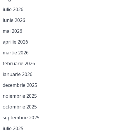
iulie 2026
iunie 2026
mai 2026
aprilie 2026
martie 2026
februarie 2026
ianuarie 2026
decembrie 2025
noiembrie 2025
octombrie 2025
septembrie 2025
iulie 2025